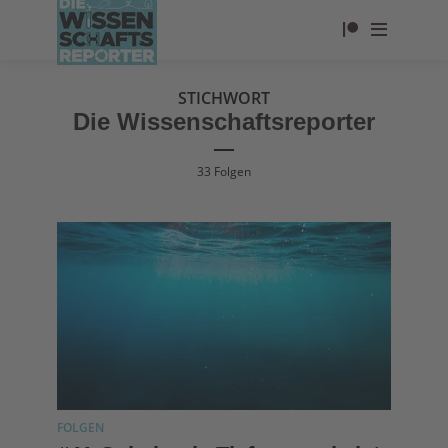
STICHWORT
Die Wissenschaftsreporter
33 Folgen
FOLGEN