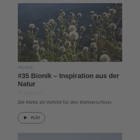
FOLGEN
#35 Bionik – Inspiration aus der
Natur
31. März 2025
Die Klette als Vorbild für den Klettverschluss
PLAY