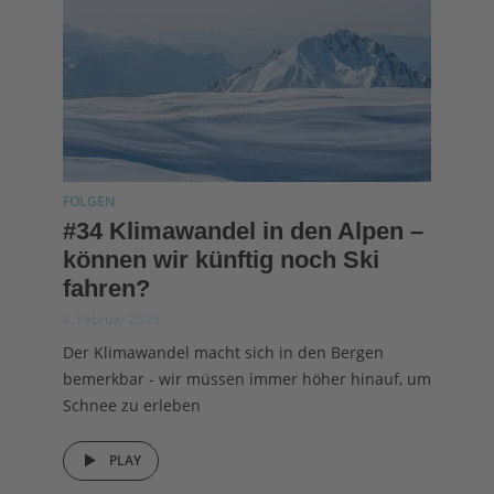
FOLGEN
#34 Klimawandel in den Alpen –
können wir künftig noch Ski
fahren?
4. Februar 2025
Der Klimawandel macht sich in den Bergen
bemerkbar - wir müssen immer höher hinauf, um
Schnee zu erleben
PLAY