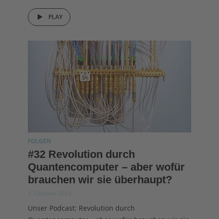
PLAY
FOLGEN
#32 Revolution durch
Quantencomputer – aber wofür
brauchen wir sie überhaupt?
1. Oktober 2024
Unser Podcast: Revolution durch