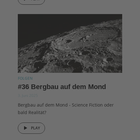
FOLGEN
#36 Bergbau auf dem Mond
3. Juni 2025
Bergbau auf dem Mond - Science Fiction oder
bald Realität?
PLAY