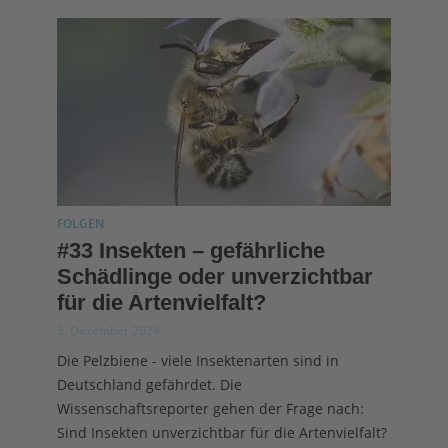
FOLGEN
#33 Insekten – gefährliche
Schädlinge oder unverzichtbar
für die Artenvielfalt?
3. Dezember 2024
Die Pelzbiene - viele Insektenarten sind in
Deutschland gefährdet. Die
Wissenschaftsreporter gehen der Frage nach:
Sind Insekten unverzichtbar für die Artenvielfalt?