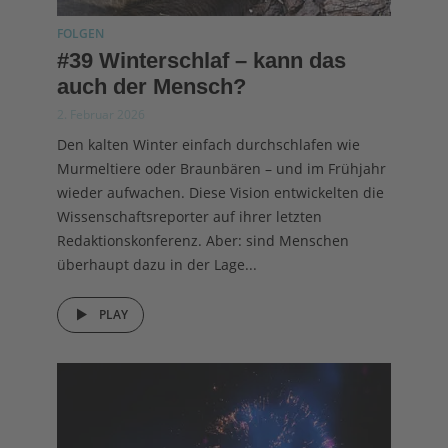
FOLGEN
#39 Winterschlaf – kann das
auch der Mensch?
2. Februar 2026
Den kalten Winter einfach durchschlafen wie
Murmeltiere oder Braunbären – und im Frühjahr
wieder aufwachen. Diese Vision entwickelten die
Wissenschaftsreporter auf ihrer letzten
Redaktionskonferenz. Aber: sind Menschen
überhaupt dazu in der Lage...
PLAY