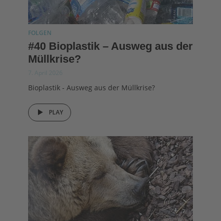
FOLGEN
#40 Bioplastik – Ausweg aus der
Müllkrise?
7. April 2026
Bioplastik - Ausweg aus der Müllkrise?
PLAY