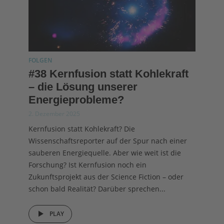
FOLGEN
#38 Kernfusion statt Kohlekraft
– die Lösung unserer
Energieprobleme?
2. Dezember 2025
Kernfusion statt Kohlekraft? Die
Wissenschaftsreporter auf der Spur nach einer
sauberen Energiequelle. Aber wie weit ist die
Forschung? Ist Kernfusion noch ein
Zukunftsprojekt aus der Science Fiction – oder
schon bald Realität? Darüber sprechen...
PLAY