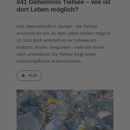
#41 Geheimnis Tiefsee – wie ist
dort Leben möglich?
7. Juni 2026
Kalt, lebensfeindlich, dunkel – die Tiefsee
erscheint als Ort, an dem Leben schwer möglich
ist. Und doch wimmelt es vor Lebewesen –
Krebsen, Asseln, Seegurken – viele von ihnen
noch unentdeckt. Die Tiefsee birgt einen
unerschöpflichen Artenreichtum...
PLAY