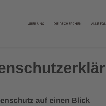
ÜBER UNS
DIE RECHERCHEN
ALLE FO
enschutzerklä
tenschutz auf einen Blick