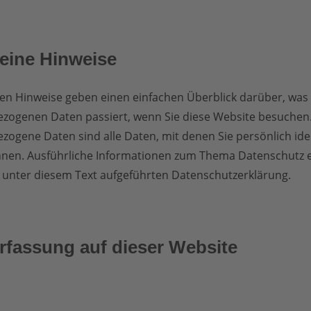
eine Hinweise
en Hinweise geben einen einfachen Überblick darüber, was 
zogenen Daten passiert, wenn Sie diese Website besuchen
ogene Daten sind alle Daten, mit denen Sie persönlich ident
nen. Ausführliche Informationen zum Thema Datenschutz
 unter diesem Text aufgeführten Datenschutzerklärung.
rfassung auf dieser Website