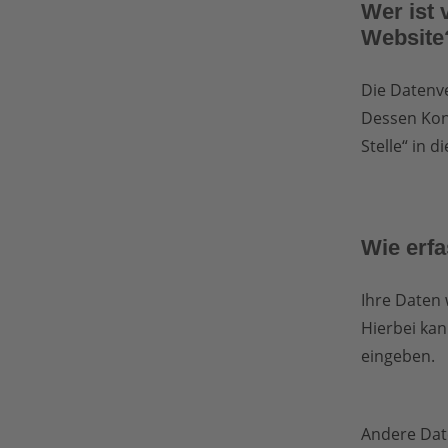
Wer ist 
Website
Die Datenve
Dessen Kon
Stelle“ in 
Wie erfa
Ihre Daten 
Hierbei kan
eingeben.
Andere Dat