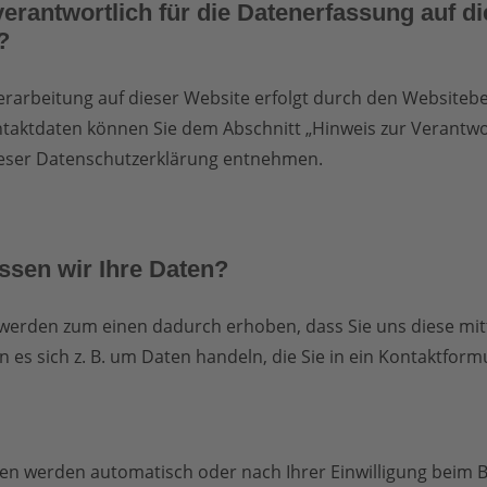
verantwortlich für die Datenerfassung auf di
?
rarbeitung auf dieser Website erfolgt durch den Websitebe
taktdaten können Sie dem Abschnitt „Hinweis zur Verantwo
dieser Datenschutzerklärung entnehmen.
ssen wir Ihre Daten?
werden zum einen dadurch erhoben, dass Sie uns diese mitt
n es sich z. B. um Daten handeln, die Sie in ein Kontaktform
en werden automatisch oder nach Ihrer Einwilligung beim 