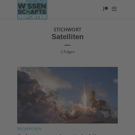
STICHWORT
Satelliten
2 Folgen
RECHERCHEN