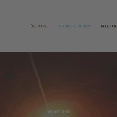
ÜBER UNS
DIE RECHERCHEN
ALLE FO
RECHERCHEN