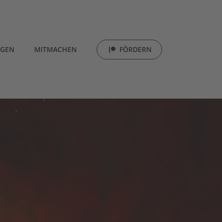
LGEN
MITMACHEN
FÖRDERN