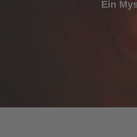
Ein Mys