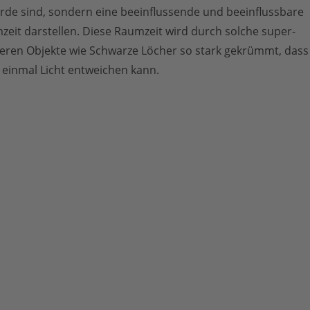
Erde sind, sondern eine beeinflussende und beeinflussbare
eit darstellen. Diese Raumzeit wird durch solche super-
eren Objekte wie Schwarze Löcher so stark gekrümmt, dass
 einmal Licht entweichen kann.