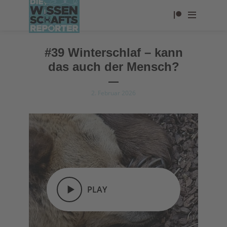
#39 Winterschlaf – kann
das auch der Mensch?
2. Februar 2026
PLAY