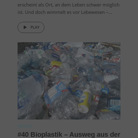
erscheint als Ort, an dem Leben schwer möglich
ist. Und doch wimmelt es vor Lebewesen –...
PLAY
FOLGEN
#40 Bioplastik – Ausweg aus der