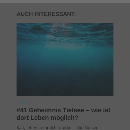
AUCH INTERESSANT:
FOLGEN
#41 Geheimnis Tiefsee – wie ist
dort Leben möglich?
Kalt, lebensfeindlich, dunkel – die Tiefsee