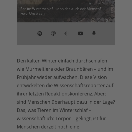
Bär im Winterschlaf - kann das auch der Mensch?
Foto: Unsplash
Den kalten Winter einfach durchschlafen
wie Murmeltiere oder Braunbären – und im
Frühjahr wieder aufwachen. Diese Vision
entwickelten die Wissenschaftsreporter auf
ihrer letzten Redaktionskonferenz. Aber:
sind Menschen überhaupt dazu in der Lage?
Das, was Tieren im Winterschlaf –
wissenschaftlich: Torpor – gelingt, ist für
Menschen derzeit noch eine