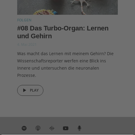
FOLGEN
#08 Das Turbo-Organ: Lernen
und Gehirn
4. Mai 2021
Was macht das Lernen mit meinem Gehirn? Die
Wissenschaftsreporter werfen eine Blick ins
Innere und untersuchen die neuronalen
Prozesse.
PLAY