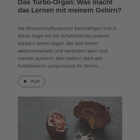
Das Turbo-Organ: Was macht
das Lernen mit meinem Gehirn?
4. Mai 2021
Die Wissenschaftsreporter beschäftigen sich in
dieser Folge mit der Schaltzentrale unseres
Körpers, einem Organ, das sich immer
weiterentwickeln und verändern kann und
niemals auslernt: dem Gehirn! Doch wie
funktionieren Lernprozesse im Gehirn...
PLAY