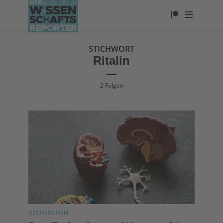
STICHWORT
Ritalin
2 Folgen
RECHERCHEN