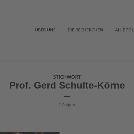
ÜBER UNS
DIE RECHERCHEN
ALLE FO
STICHWORT
Prof. Gerd Schulte-Körne
1 Folgen