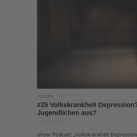
FOLGEN
#25 Volkskrankheit Depression? 
Jugendlichen aus?
26. Juli 2023
Unser Podcast: „Volkskrankheit Depression? 