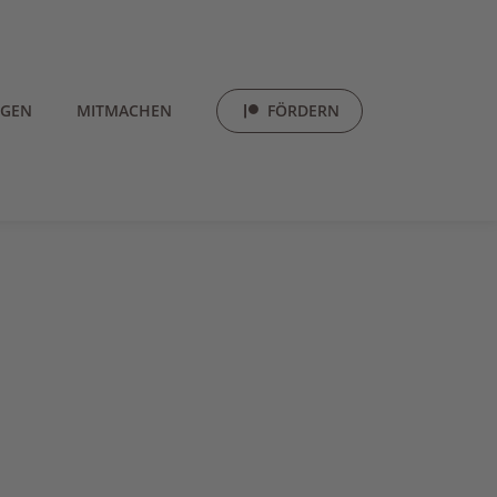
LGEN
MITMACHEN
FÖRDERN