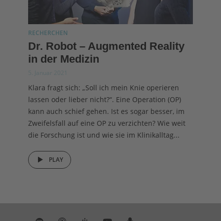
RECHERCHEN
Dr. Robot – Augmented Reality
in der Medizin
5. Januar 2021
Klara fragt sich: „Soll ich mein Knie operieren
lassen oder lieber nicht?“. Eine Operation (OP)
kann auch schief gehen. Ist es sogar besser, im
Zweifelsfall auf eine OP zu verzichten? Wie weit
die Forschung ist und wie sie im Klinikalltag...
PLAY