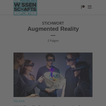
STICHWORT
Augmented Reality
2 Folgen
FOLGEN