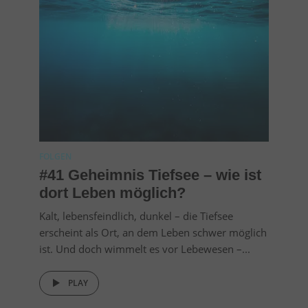
FOLGEN
#41 Geheimnis Tiefsee – wie ist
dort Leben möglich?
Kalt, lebensfeindlich, dunkel – die Tiefsee
erscheint als Ort, an dem Leben schwer möglich
ist. Und doch wimmelt es vor Lebewesen –...
PLAY