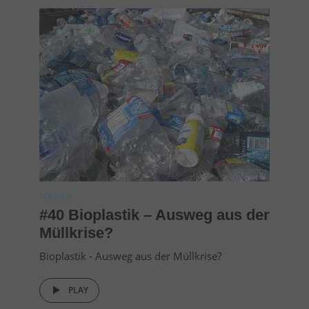
FOLGEN
#40 Bioplastik – Ausweg aus der
Müllkrise?
Bioplastik - Ausweg aus der Müllkrise?
PLAY