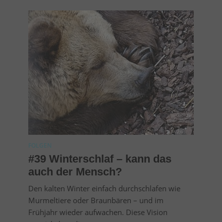
FOLGEN
#39 Winterschlaf – kann das
auch der Mensch?
Den kalten Winter einfach durchschlafen wie
Murmeltiere oder Braunbären – und im
Frühjahr wieder aufwachen. Diese Vision