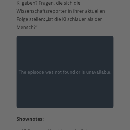
KI geben? Fragen, die sich die
Wissenschaftsreporter in ihrer aktuellen
Folge stellen: „Ist die KI schlauer als der
Mensch?“
Shownotes: