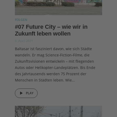
FOLGEN
#07 Future City – wie wir in
Zukunft leben wollen
6. April 2021
Baltasar ist fasziniert davon, wie sich Städte
wandeln. Er mag Science-Fiction-Filme, die
Zukunftsvisionen entwickeln – mit fliegenden
Autos oder Helikopter-Landeplätzen. Bis Ende
des Jahrtausends werden 75 Prozent der
Menschen in Städten leben. Wie...
PLAY