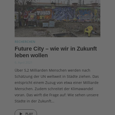
RECHERCHEN
Future City – wie wir in Zukunft
leben wollen
6. April 2021
Über 5,2 Milliarden Menschen werden nach
Schätzung der UN weltweit in Städte ziehen. Das
entspricht einem Zuzug von etwa einer Milliarde
Menschen. Zudem schreitet der Klimawandel
voran. Das wirft die Frage auf: Wie sehen unsere
Städte in der Zukunft...
PLAY