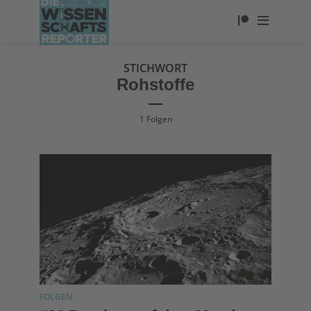
STICHWORT
Rohstoffe
1 Folgen
FOLGEN