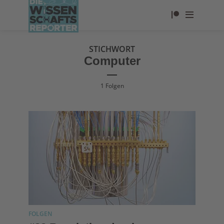
STICHWORT
Computer
1 Folgen
FOLGEN