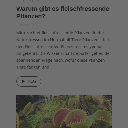
RECHERCHEN
Warum gibt es fleischfressende
Pflanzen?
5. Januar 2022
Mira züchtet fleischfressende Pflanzen. In der
Natur fressen im Normalfall Tiere Pflanzen – bei
den Fleischfressenden Pflanzen ist es genau
umgekehrt. Die Wissenschaftsreporter gehen der
spannenden Frage nach, wofür diese Pflanzen
Tiere fangen und...
PLAY