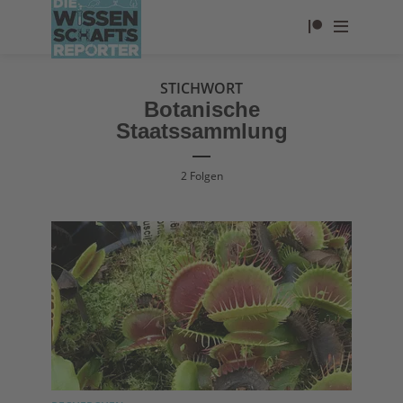
STICHWORT
Botanische
Staatssammlung
2 Folgen