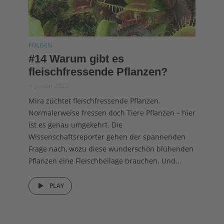
FOLGEN
#14 Warum gibt es
fleischfressende Pflanzen?
4. Januar 2022
Mira züchtet fleischfressende Pflanzen.
Normalerweise fressen doch Tiere Pflanzen – hier
ist es genau umgekehrt. Die
Wissenschaftsreporter gehen der spannenden
Frage nach, wozu diese wunderschön blühenden
Pflanzen eine Fleischbeilage brauchen. Und...
PLAY